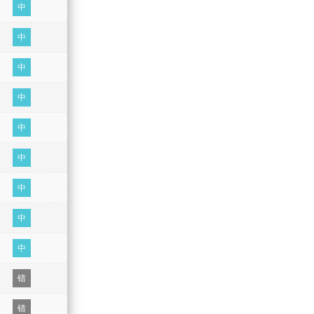
中
中
中
中
中
中
中
中
中
错
错