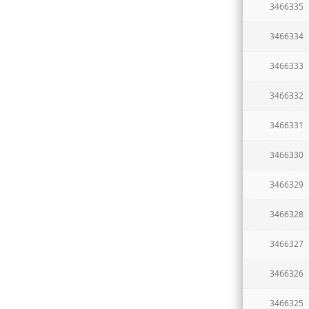
3466335
3466334
3466333
3466332
3466331
3466330
3466329
3466328
3466327
3466326
3466325