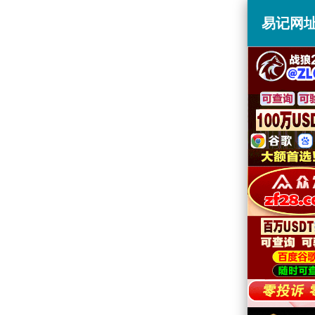
易记网址：