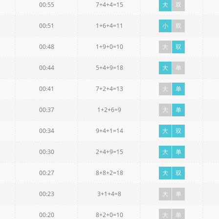
00:55
7+4+4=15
大
双
00:51
1+6+4=11
小
双
00:48
1+9+0=10
大
双
00:44
5+4+9=18
大
单
00:41
7+2+4=13
大
单
00:37
1+2+6=9
大
单
00:34
9+4+1=14
大
双
00:30
2+4+9=15
大
单
00:27
8+8+2=18
大
双
00:23
3+1+4=8
大
单
00:20
8+2+0=10
大
单