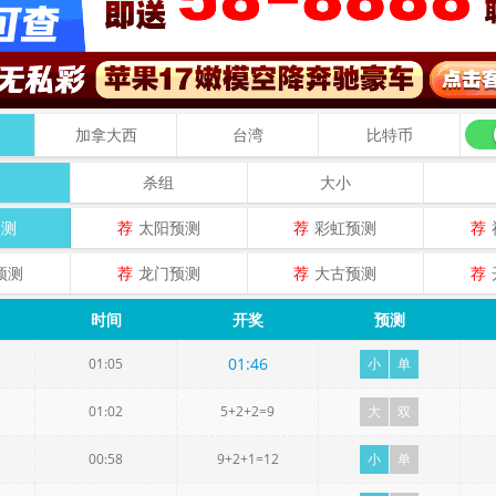
加拿大西
台湾
比特币
杀组
大小
预测
荐
太阳预测
荐
彩虹预测
荐
预测
荐
龙门预测
荐
大古预测
荐
时间
开奖
预测
01
:
45
01:05
小
单
01:02
5+2+2=9
大
双
00:58
9+2+1=12
小
单