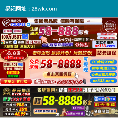
易记网址：28wk.com