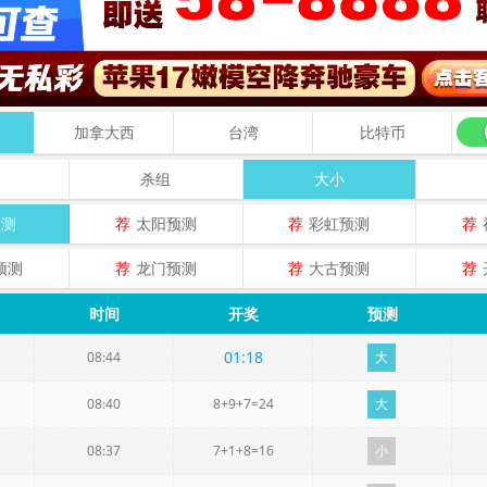
加拿大西
台湾
比特币
杀组
大小
预测
荐
太阳预测
荐
彩虹预测
荐
预测
荐
龙门预测
荐
大古预测
荐
时间
开奖
预测
01
:
17
08:44
大
08:40
8+9+7=24
大
08:37
7+1+8=16
小