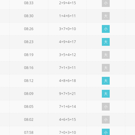
08:33
2+9+4=15
小
08:30
1+4+6=11
大
08:26
3+7+0=10
小
08:23
4+9+4=17
大
08:19
3+5+4=12
大
08:16
7+1+3=11
大
08:12
4+8+6=18
大
08:09
9+7+5=21
大
08:05
7+1+6=14
小
08:02
4+6+5=15
小
07:58
7+0+3=10
小