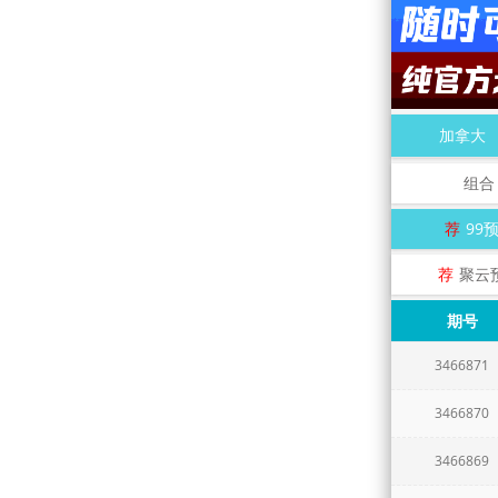
加拿大
组合
荐
99
荐
聚云
期号
3466871
3466870
3466869