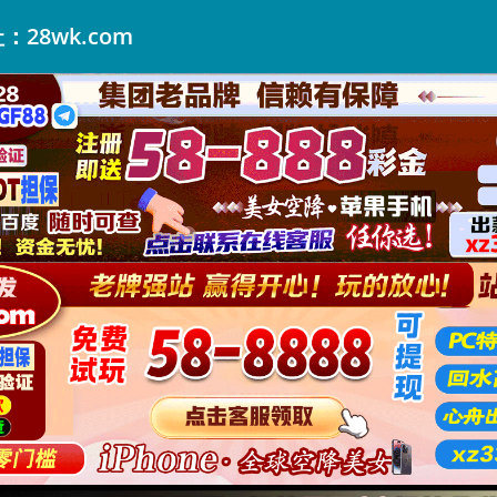
28wk.com