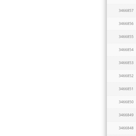
3466857
3466856
3466855
3466854
3466853
3466852
3466851
3466850
3466849
3466848